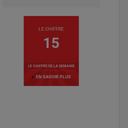
LE CHIFFRE
15
LE CHIFFRE DE LA SEMAINE
EN SAVOIR PLUS