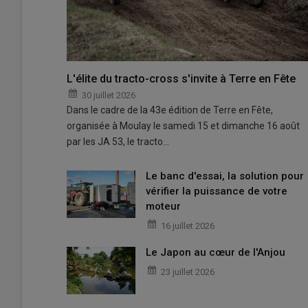
L'élite du tracto-cross s'invite à Terre en Fête
30 juillet 2026
Dans le cadre de la 43e édition de Terre en Fête,
organisée à Moulay le samedi 15 et dimanche 16 août
par les JA 53, le tracto…
Le banc d'essai, la solution pour
vérifier la puissance de votre
moteur
16 juillet 2026
Le Japon au cœur de l'Anjou
23 juillet 2026