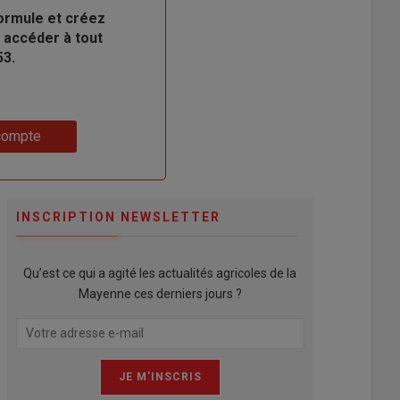
ormule et créez
 accéder à tout
53.
compte
INSCRIPTION NEWSLETTER
Qu’est ce qui a agité les actualités agricoles de la
Mayenne ces derniers jours ?