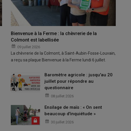
Bienvenue à la Ferme : la chèvrerie de la
Colmont est labellisée
09 juillet 2026
La chèvrerie de la Colmont, à Saint-Aubin-Fosse-Louvain,
a reçu sa plaque Bienvenue à la Ferme lundi 6 juillet.
Baromètre agricole : jusqu'au 20
juillet pour répondre au
questionnaire
08 juillet 2026
Ensilage de maïs : « On sent
beaucoup d'inquiétude »
30 juillet 2026