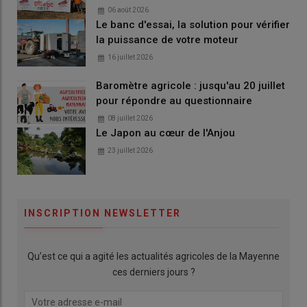
06 août 2026
Le banc d'essai, la solution pour vérifier
la puissance de votre moteur
16 juillet 2026
Baromètre agricole : jusqu'au 20 juillet
pour répondre au questionnaire
08 juillet 2026
Le Japon au cœur de l'Anjou
23 juillet 2026
INSCRIPTION NEWSLETTER
Qu’est ce qui a agité les actualités agricoles de la Mayenne
ces derniers jours ?