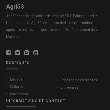
Agri53
Agri53.fr est le site officiel de la société FJC Édition qui édite
l’hebdomadaire Agri53. Ce site est dédié à l’information
agricole et rurale, principalement dans le département de la
Mayenne.
RUBRIQUES
Élevage
Échos de nos territoires
Cultures
Entreprises
Machinisme
INFORMATIONS DE CONTACT