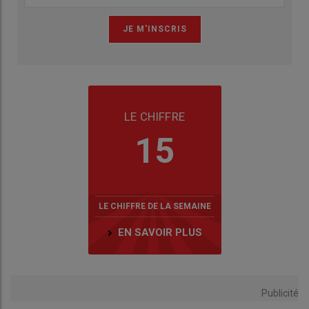
LE CHIFFRE
15
LE CHIFFRE DE LA SEMAINE
EN SAVOIR PLUS
Publicité