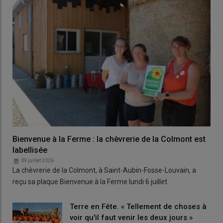
Bienvenue à la Ferme : la chèvrerie de la Colmont est
labellisée
09 juillet 2026
La chèvrerie de la Colmont, à Saint-Aubin-Fosse-Louvain, a
reçu sa plaque Bienvenue à la Ferme lundi 6 juillet.
Terre en Fête. « Tellement de choses à
voir qu'il faut venir les deux jours »