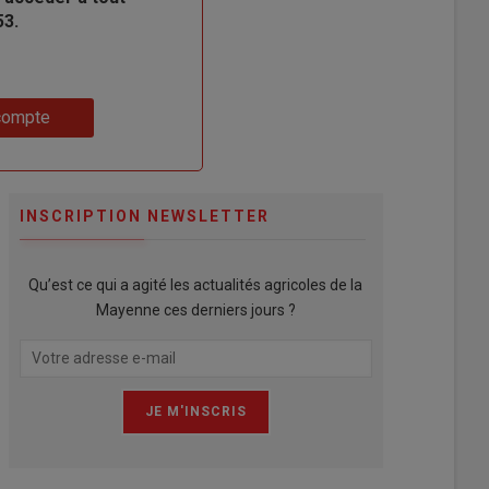
53.
compte
INSCRIPTION NEWSLETTER
Qu’est ce qui a agité les actualités agricoles de la
Mayenne ces derniers jours ?