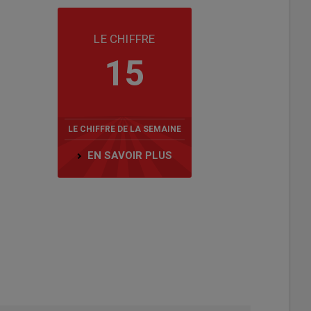
LE CHIFFRE
15
LE CHIFFRE DE LA SEMAINE
EN SAVOIR PLUS