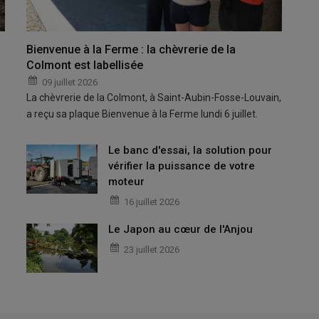
Bienvenue à la Ferme : la chèvrerie de la
Colmont est labellisée
09 juillet 2026
La chèvrerie de la Colmont, à Saint-Aubin-Fosse-Louvain,
a reçu sa plaque Bienvenue à la Ferme lundi 6 juillet.
Le banc d'essai, la solution pour
vérifier la puissance de votre
moteur
16 juillet 2026
Le Japon au cœur de l'Anjou
23 juillet 2026