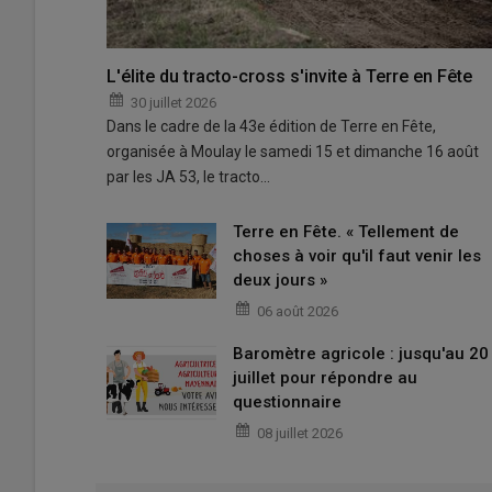
L'élite du tracto-cross s'invite à Terre en Fête
30 juillet 2026
Dans le cadre de la 43e édition de Terre en Fête,
organisée à Moulay le samedi 15 et dimanche 16 août
par les JA 53, le tracto…
Terre en Fête. « Tellement de
choses à voir qu'il faut venir les
deux jours »
06 août 2026
Baromètre agricole : jusqu'au 20
juillet pour répondre au
questionnaire
08 juillet 2026