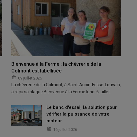
Bienvenue à la Ferme : la chèvrerie de la
Colmont est labellisée
09 juillet 2026
La chèvrerie de la Colmont, à Saint-Aubin-Fosse-Louvain,
a reçu sa plaque Bienvenue à la Ferme lundi 6 juillet.
Le banc d'essai, la solution pour
vérifier la puissance de votre
moteur
16 juillet 2026