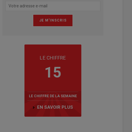
LE CHIFFRE
15
LE CHIFFRE DE LA SEMAINE
EN SAVOIR PLUS