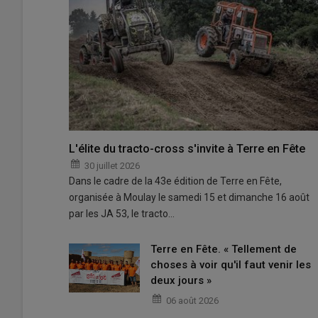
L'élite du tracto-cross s'invite à Terre en Fête
30 juillet 2026
Dans le cadre de la 43e édition de Terre en Fête,
organisée à Moulay le samedi 15 et dimanche 16 août
par les JA 53, le tracto…
Terre en Fête. « Tellement de
choses à voir qu'il faut venir les
deux jours »
06 août 2026