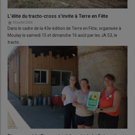
L'élite du tracto-cross s'invite à Terre en Fête
30 juillet 2026
Dans le cadre de la 43e édition de Terre en Fête, organisée à
Moulay le samedi 15 et dimanche 16 août par les JA 53, le
tracto…