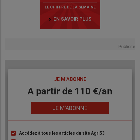
LE CHIFFRE DE LA SEMAINE
EN SAVOIR PLUS
Publicité
TITRE
JE M'ABONNE
Body
A partir de 110 €/an
Lien
JE M'ABONNE
Accédez à tous les articles du site Agri53
Liste