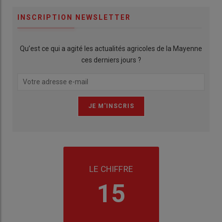
INSCRIPTION NEWSLETTER
Qu’est ce qui a agité les actualités agricoles de la Mayenne
ces derniers jours ?
LE CHIFFRE
15