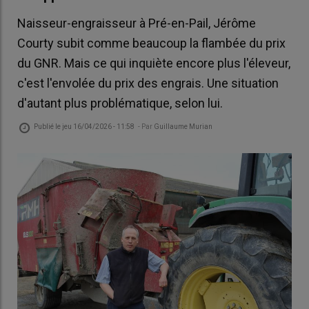
Naisseur-engraisseur à Pré-en-Pail, Jérôme
Courty subit comme beaucoup la flambée du prix
du GNR. Mais ce qui inquiète encore plus l'éleveur,
c'est l'envolée du prix des engrais. Une situation
d'autant plus problématique, selon lui.
Publié le
jeu 16/04/2026 - 11:58
- Par
Guillaume Murian