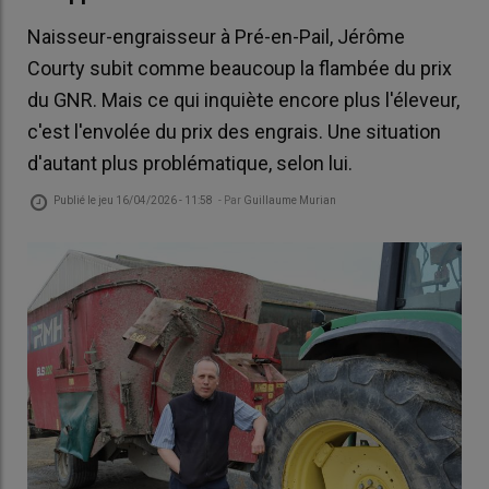
Naisseur-engraisseur à Pré-en-Pail, Jérôme
Courty subit comme beaucoup la flambée du prix
du GNR. Mais ce qui inquiète encore plus l'éleveur,
c'est l'envolée du prix des engrais. Une situation
d'autant plus problématique, selon lui.
Publié le
jeu 16/04/2026 - 11:58
- Par
Guillaume Murian