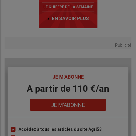
LE CHIFFRE DE LA SEMAINE
EN SAVOIR PLUS
Publicité
TITRE
JE M'ABONNE
Body
A partir de 110 €/an
Lien
JE M'ABONNE
Accédez à tous les articles du site Agri53
Liste