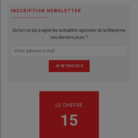
INSCRIPTION NEWSLETTER
Qu’est ce qui a agité les actualités agricoles de la Mayenne
ces derniers jours ?
LE CHIFFRE
15