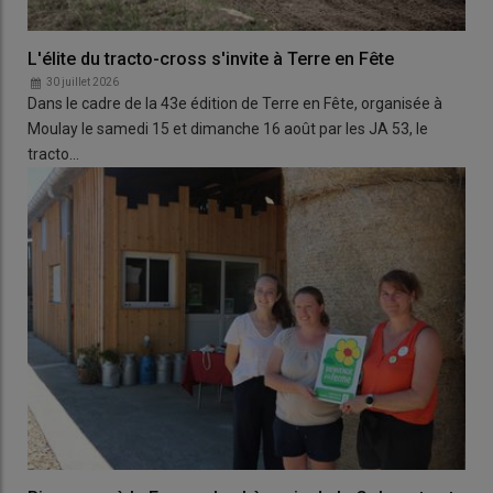
L'élite du tracto-cross s'invite à Terre en Fête
30 juillet 2026
Dans le cadre de la 43e édition de Terre en Fête, organisée à
Moulay le samedi 15 et dimanche 16 août par les JA 53, le
tracto…