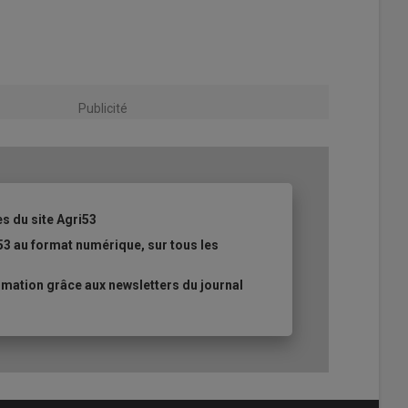
Publicité
es du site Agri53
53 au format numérique, sur tous les
mation grâce aux newsletters du journal