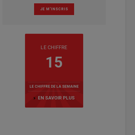
LE CHIFFRE
15
LE CHIFFRE DE LA SEMAINE
EN SAVOIR PLUS