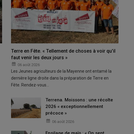
Terre en Fête. « Tellement de choses à voir qu'il
faut venir les deux jours »
06 août 2026
Les Jeunes agriculteurs de la Mayenne ont entamé la
dernière ligne droite dans la préparation de Terre en
Fête. Rendez-vous…
Terrena. Moissons : une récolte
2026 « exceptionnellement
précoce »
06 août 2026
Ensilage de maïs : « On sent