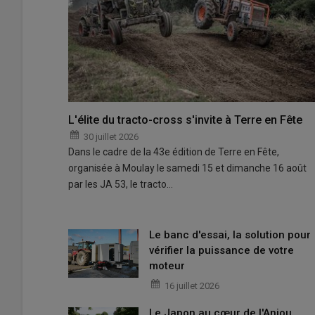
L'élite du tracto-cross s'invite à Terre en Fête
30 juillet 2026
Dans le cadre de la 43e édition de Terre en Fête,
organisée à Moulay le samedi 15 et dimanche 16 août
par les JA 53, le tracto…
Le banc d'essai, la solution pour
vérifier la puissance de votre
moteur
16 juillet 2026
Le Japon au cœur de l'Anjou