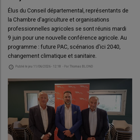
Élus du Conseil départemental, représentants de
la Chambre d'agriculture et organisations
professionnelles agricoles se sont réunis mardi
9 juin pour une nouvelle conférence agricole. Au
programme : future PAC, scénarios d'ici 2040,
changement climatique et sanitaire.
Publié le
jeu 11/06/2026 - 12:18
- Par
Thomas BLOND