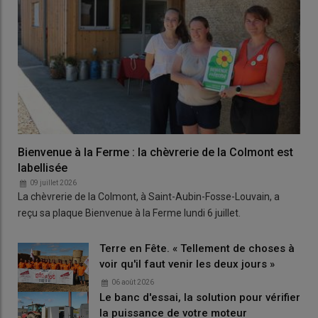
Bienvenue à la Ferme : la chèvrerie de la Colmont est
labellisée
09 juillet 2026
La chèvrerie de la Colmont, à Saint-Aubin-Fosse-Louvain, a
reçu sa plaque Bienvenue à la Ferme lundi 6 juillet.
Terre en Fête. « Tellement de choses à
voir qu'il faut venir les deux jours »
06 août 2026
Le banc d'essai, la solution pour vérifier
la puissance de votre moteur