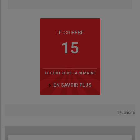
LE CHIFFRE
15
LE CHIFFRE DE LA SEMAINE
EN SAVOIR PLUS
Publicité