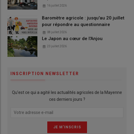
16 juillet 2026
Baromètre agricole : jusqu'au 20 juillet
pour répondre au questionnaire
08 juillet 2026
Le Japon au cœur de l'Anjou
23 juillet 2026
INSCRIPTION NEWSLETTER
Qu’est ce qui a agité les actualités agricoles de la Mayenne
ces derniers jours ?