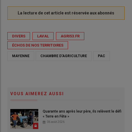
DIVERS
LAVAL
AGRI53.FR
ÉCHOS DE NOS TERRITOIRES
MAYENNE
CHAMBRE D'AGRICULTURE
PAC
VOUS AIMEREZ AUSSI
Quarante ans après leur père, ils relèvent le défi
« Terre en Fête »
06 août 2026