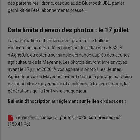
des partenaires : drone, casque audio Bluetooth JBL, panier
garni, kit de l'été, abonnements presse…
Date limite d'envoi des photos : le 17 juillet
La participation est entièrement gratuite. Le bulletin
d'inscription peut être téléchargé sur les sites des JA 53 et
d'Agri53.fr, ou obtenu sur simple demande auprès des Jeunes
agriculteurs de la Mayenne. Les photos devront être envoyés
avant le 17 juillet 2026. À vos appareils photo ! Les Jeunes
Agriculteurs de la Mayenne invitent chacun à partager sa vision
de l'agriculture mayennaise et à célébrer, à travers l'image, les
générations qui la font vivre chaque jour.
Bulletin d'inscription et réglement sur le lien ci-dessous :
reglement_concours_photos_2026_compressed.pdf
(159.41 Ko)