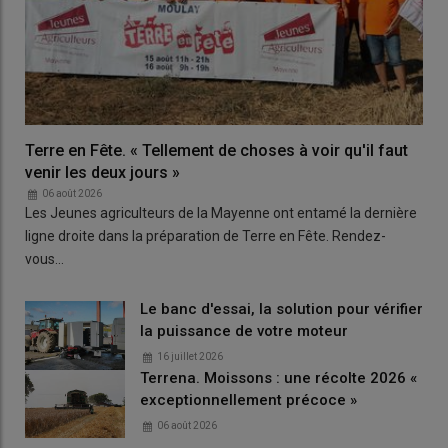
Terre en Fête. « Tellement de choses à voir qu'il faut
venir les deux jours »
06 août 2026
Les Jeunes agriculteurs de la Mayenne ont entamé la dernière
ligne droite dans la préparation de Terre en Fête. Rendez-
vous…
Le banc d'essai, la solution pour vérifier
la puissance de votre moteur
16 juillet 2026
Terrena. Moissons : une récolte 2026 «
exceptionnellement précoce »
06 août 2026