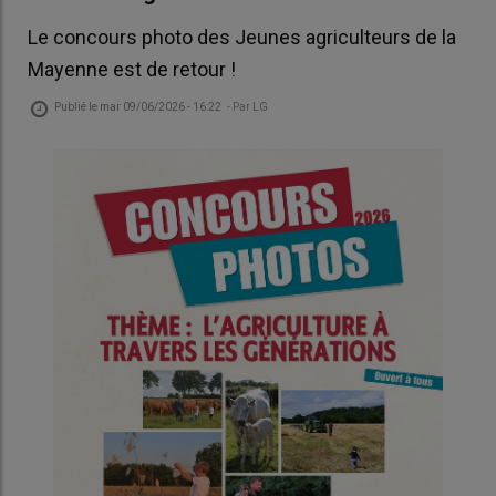
Le concours photo des Jeunes agriculteurs de la
Mayenne est de retour !
Publié le
mar 09/06/2026 - 16:22
- Par
LG