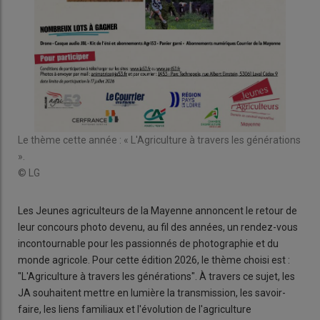
Le thème cette année : « L'Agriculture à travers les générations
».
© LG
Les Jeunes agriculteurs de la Mayenne annoncent le retour de
leur concours photo devenu, au fil des années, un rendez-vous
incontournable pour les passionnés de photographie et du
monde agricole. Pour cette édition 2026, le thème choisi est :
"L'Agriculture à travers les générations". À travers ce sujet, les
JA souhaitent mettre en lumière la transmission, les savoir-
faire, les liens familiaux et l'évolution de l'agriculture