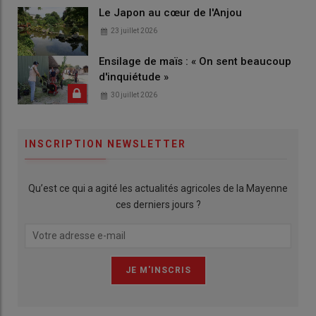
Le Japon au cœur de l'Anjou
23 juillet 2026
Ensilage de maïs : « On sent beaucoup
d'inquiétude »
30 juillet 2026
INSCRIPTION NEWSLETTER
Qu’est ce qui a agité les actualités agricoles de la Mayenne
ces derniers jours ?