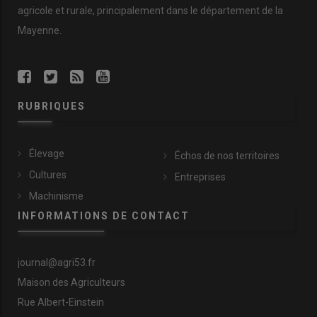
agricole et rurale, principalement dans le département de la
Mayenne.
RUBRIQUES
Élevage
Échos de nos territoires
Cultures
Entreprises
Machinisme
INFORMATIONS DE CONTACT
journal@agri53.fr
Maison des Agriculteurs
Rue Albert-Einstein