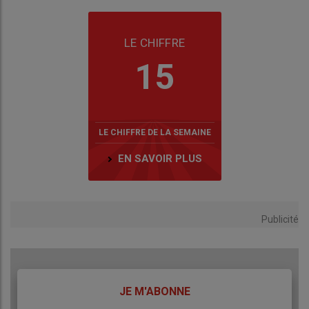
LE CHIFFRE
15
LE CHIFFRE DE LA SEMAINE
EN SAVOIR PLUS
Publicité
TITRE
JE M'ABONNE