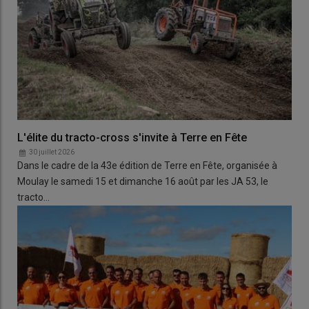
L'élite du tracto-cross s'invite à Terre en Fête
30 juillet 2026
Dans le cadre de la 43e édition de Terre en Fête, organisée à
Moulay le samedi 15 et dimanche 16 août par les JA 53, le
tracto…