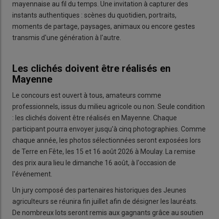
mayennaise au fil du temps. Une invitation à capturer des
instants authentiques : scènes du quotidien, portraits,
moments de partage, paysages, animaux ou encore gestes
transmis d'une génération à l'autre.
Les clichés doivent être réalisés en
Mayenne
Le concours est ouvert à tous, amateurs comme
professionnels, issus du milieu agricole ou non. Seule condition
: les clichés doivent être réalisés en Mayenne. Chaque
participant pourra envoyer jusqu'à cinq photographies. Comme
chaque année, les photos sélectionnées seront exposées lors
de Terre en Fête, les 15 et 16 août 2026 à Moulay. La remise
des prix aura lieu le dimanche 16 août, à l'occasion de
l'événement.
Un jury composé des partenaires historiques des Jeunes
agriculteurs se réunira fin juillet afin de désigner les lauréats.
De nombreux lots seront remis aux gagnants grâce au soutien