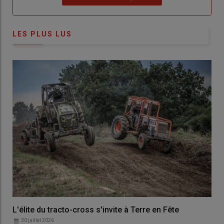
LES PLUS LUS
L'élite du tracto-cross s'invite à Terre en Fête
30 juillet 2026