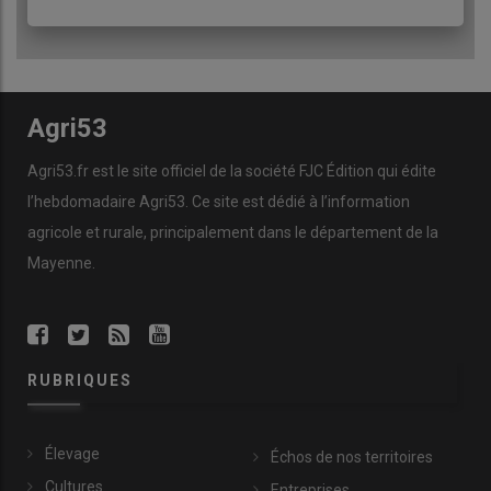
Agri53
Agri53.fr est le site officiel de la société FJC Édition qui édite
l’hebdomadaire Agri53. Ce site est dédié à l’information
agricole et rurale, principalement dans le département de la
Mayenne.
RUBRIQUES
Élevage
Échos de nos territoires
Cultures
Entreprises