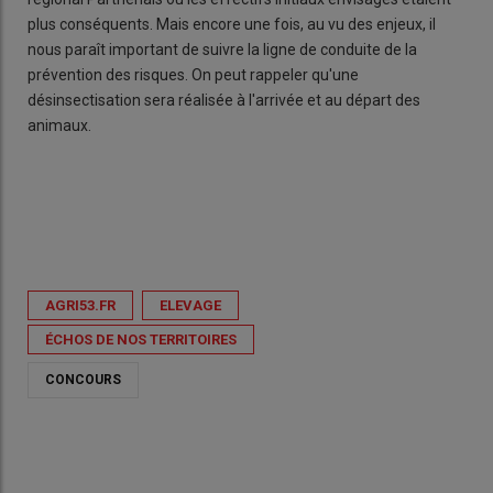
plus conséquents. Mais encore une fois, au vu des enjeux, il
nous paraît important de suivre la ligne de conduite de la
prévention des risques. On peut rappeler qu'une
désinsectisation sera réalisée à l'arrivée et au départ des
animaux.
AGRI53.FR
ELEVAGE
ÉCHOS DE NOS TERRITOIRES
CONCOURS