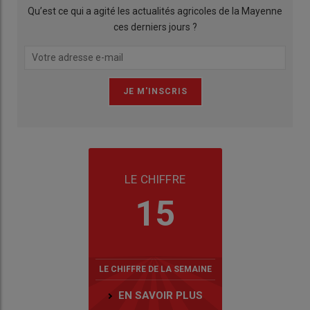
Qu’est ce qui a agité les actualités agricoles de la Mayenne
ces derniers jours ?
LE CHIFFRE
15
LE CHIFFRE DE LA SEMAINE
EN SAVOIR PLUS