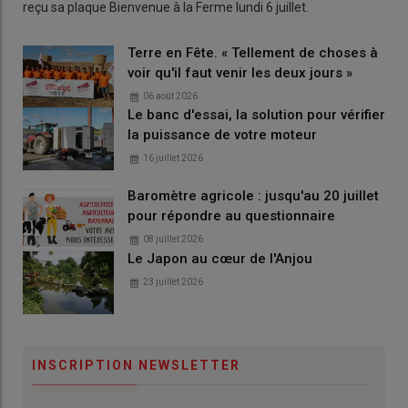
reçu sa plaque Bienvenue à la Ferme lundi 6 juillet.
Terre en Fête. « Tellement de choses à
voir qu'il faut venir les deux jours »
06 août 2026
Le banc d'essai, la solution pour vérifier
la puissance de votre moteur
16 juillet 2026
Baromètre agricole : jusqu'au 20 juillet
pour répondre au questionnaire
08 juillet 2026
Le Japon au cœur de l'Anjou
23 juillet 2026
INSCRIPTION NEWSLETTER