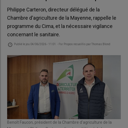
Philippe Carteron, directeur délégué de la
Chambre d'agriculture de la Mayenne, rappelle le
programme du Cima, et la nécessaire vigilance
concernant le sanitaire.
Publié le
jeu 04/06/2026 - 11:01
- Par
Propos recueillis par Thomas Blond
Benoît Faucon, président de la Chambre d'agriculture de la