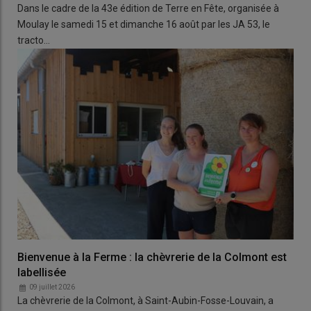
Dans le cadre de la 43e édition de Terre en Fête, organisée à
Moulay le samedi 15 et dimanche 16 août par les JA 53, le
tracto…
Bienvenue à la Ferme : la chèvrerie de la Colmont est
labellisée
09 juillet 2026
La chèvrerie de la Colmont, à Saint-Aubin-Fosse-Louvain, a