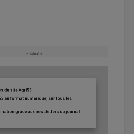
Publicité
es du site Agri53
53 au format numérique, sur tous les
mation grâce aux newsletters du journal