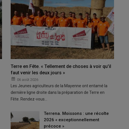
Terre en Fête. « Tellement de choses à voir qu'il
faut venir les deux jours »
06 août 2026
Les Jeunes agriculteurs de la Mayenne ont entamé la
dernière ligne droite dans la préparation de Terre en
Fête. Rendez-vous…
Terrena. Moissons : une récolte
2026 « exceptionnellement
précoce »