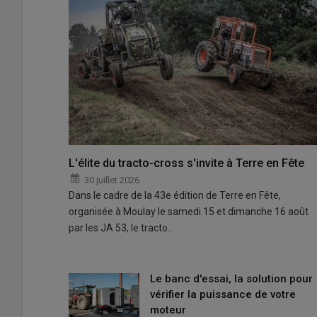
L'élite du tracto-cross s'invite à Terre en Fête
30 juillet 2026
Dans le cadre de la 43e édition de Terre en Fête,
organisée à Moulay le samedi 15 et dimanche 16 août
par les JA 53, le tracto…
Le banc d'essai, la solution pour
vérifier la puissance de votre
moteur