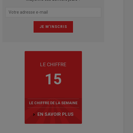
LE CHIFFRE
15
LE CHIFFRE DE LA SEMAINE
EN SAVOIR PLUS