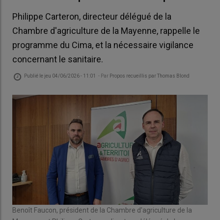
Philippe Carteron, directeur délégué de la
Chambre d'agriculture de la Mayenne, rappelle le
programme du Cima, et la nécessaire vigilance
concernant le sanitaire.
Publié le
jeu 04/06/2026 - 11:01
- Par
Propos recueillis par Thomas Blond
Benoît Faucon, président de la Chambre d'agriculture de la