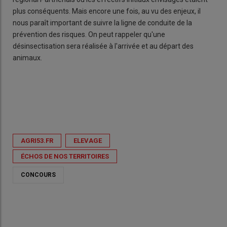
plus conséquents. Mais encore une fois, au vu des enjeux, il
nous paraît important de suivre la ligne de conduite de la
prévention des risques. On peut rappeler qu'une
désinsectisation sera réalisée à l'arrivée et au départ des
animaux.
AGRI53.FR
ELEVAGE
ÉCHOS DE NOS TERRITOIRES
CONCOURS