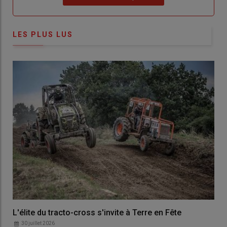
LES PLUS LUS
L'élite du tracto-cross s'invite à Terre en Fête
30 juillet 2026