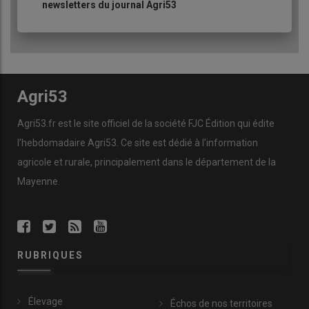
newsletters du journal Agri53
Agri53
Agri53.fr est le site officiel de la société FJC Édition qui édite
l’hebdomadaire Agri53. Ce site est dédié à l’information
agricole et rurale, principalement dans le département de la
Mayenne.
RUBRIQUES
Élevage
Échos de nos territoires