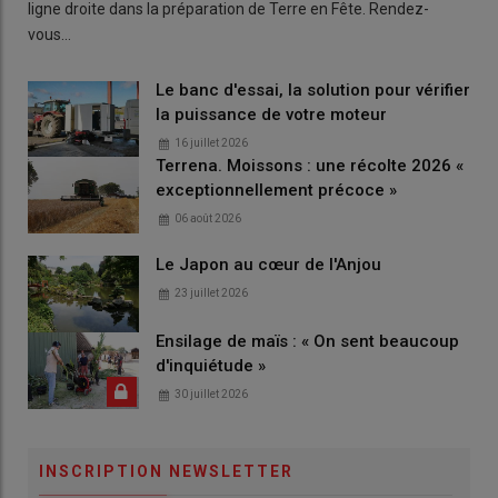
ligne droite dans la préparation de Terre en Fête. Rendez-
vous…
Le banc d'essai, la solution pour vérifier
la puissance de votre moteur
16 juillet 2026
Terrena. Moissons : une récolte 2026 «
exceptionnellement précoce »
06 août 2026
Le Japon au cœur de l'Anjou
23 juillet 2026
Ensilage de maïs : « On sent beaucoup
d'inquiétude »
30 juillet 2026
INSCRIPTION NEWSLETTER