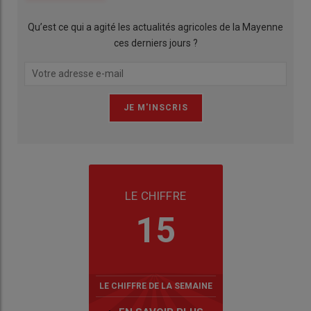
Qu’est ce qui a agité les actualités agricoles de la Mayenne
ces derniers jours ?
LE CHIFFRE
15
LE CHIFFRE DE LA SEMAINE