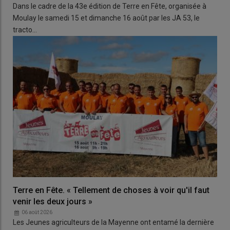
Dans le cadre de la 43e édition de Terre en Fête, organisée à
Moulay le samedi 15 et dimanche 16 août par les JA 53, le
tracto…
Terre en Fête. « Tellement de choses à voir qu'il faut
venir les deux jours »
06 août 2026
Les Jeunes agriculteurs de la Mayenne ont entamé la dernière