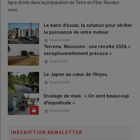
ligne droite dans la préparation de Terre en Fête. Rendez-
vous…
Le banc d'essai, la solution pour vérifier
la puissance de votre moteur
16 juillet 2026
Terrena. Moissons : une récolte 2026 «
exceptionnellement précoce »
06 août 2026
Le Japon au cœur de l'Anjou
23 juillet 2026
Ensilage de maïs : « On sent beaucoup
d'inquiétude »
30 juillet 2026
INSCRIPTION NEWSLETTER