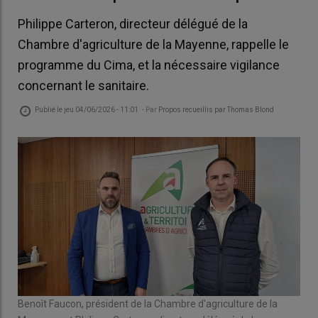
Philippe Carteron, directeur délégué de la
Chambre d'agriculture de la Mayenne, rappelle le
programme du Cima, et la nécessaire vigilance
concernant le sanitaire.
Publié le
jeu 04/06/2026 - 11:01
- Par
Propos recueillis par Thomas Blond
Benoît Faucon, président de la Chambre d'agriculture de la