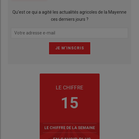
Qu’est ce qui a agité les actualités agricoles de la Mayenne
ces derniers jours ?
LE CHIFFRE
15
LE CHIFFRE DE LA SEMAINE