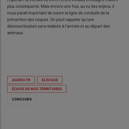
plus conséquents. Mais encore une fois, au vu des enjeux, il
nous paraît important de suivre la ligne de conduite de la
prévention des risques. On peut rappeler qu'une
désinsectisation sera réalisée à l'arrivée et au départ des
animaux.
AGRI53.FR
ELEVAGE
ÉCHOS DE NOS TERRITOIRES
CONCOURS