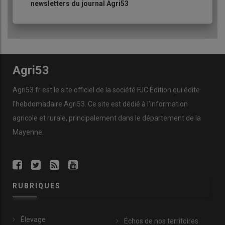
newsletters du journal Agri53
Agri53
Agri53.fr est le site officiel de la société FJC Édition qui édite
l’hebdomadaire Agri53. Ce site est dédié à l’information
agricole et rurale, principalement dans le département de la
Mayenne.
RUBRIQUES
Élevage
Échos de nos territoires