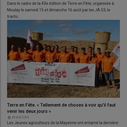
Dans le cadre de la 43e édition de Terre en Fête, organisée à
Moulay le samedi 15 et dimanche 16 août par les JA 53, le
tracto…
Terre en Fête. « Tellement de choses à voir qu'il faut
venir les deux jours »
06 août 2026
Les Jeunes agriculteurs de la Mayenne ont entamé la dernière