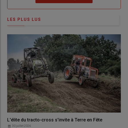
LES PLUS LUS
L'élite du tracto-cross s'invite à Terre en Fête
30 juillet 2026