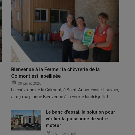
Bienvenue à la Ferme : la chèvrerie de la
Colmont est labellisée
09 juillet 2026
La chèvrerie de la Colmont, à Saint-Aubin-Fosse-Louvain,
a reçu sa plaque Bienvenue à la Ferme lundi 6 juillet.
Le banc d'essai, la solution pour
vérifier la puissance de votre
moteur
16 juillet 2026