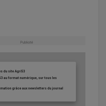
Publicité
es du site Agri53
53 au format numérique, sur tous les
mation grâce aux newsletters du journal