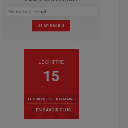
LE CHIFFRE
15
LE CHIFFRE DE LA SEMAINE
EN SAVOIR PLUS