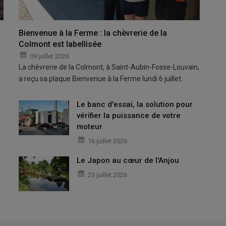
Bienvenue à la Ferme : la chèvrerie de la
Colmont est labellisée
09 juillet 2026
La chèvrerie de la Colmont, à Saint-Aubin-Fosse-Louvain,
a reçu sa plaque Bienvenue à la Ferme lundi 6 juillet.
Le banc d'essai, la solution pour
vérifier la puissance de votre
moteur
16 juillet 2026
Le Japon au cœur de l'Anjou
23 juillet 2026