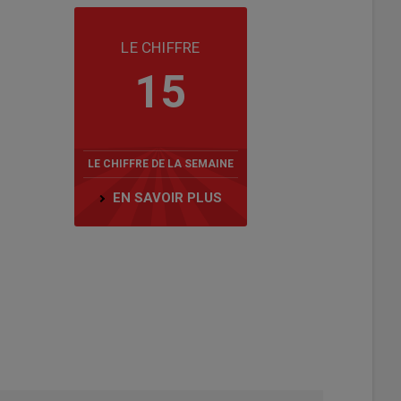
LE CHIFFRE
15
LE CHIFFRE DE LA SEMAINE
EN SAVOIR PLUS