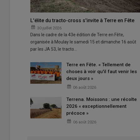
L'élite du tracto-cross s'invite à Terre en Fête
30 juillet 2026
Dans le cadre de la 43e édition de Terre en Fête,
organisée à Moulay le samedi 15 et dimanche 16 août
par les JA 53, le tracto…
Terre en Fête. « Tellement de
choses à voir qu'il faut venir les
deux jours »
06 août 2026
Terrena. Moissons : une récolte
2026 « exceptionnellement
précoce »
06 août 2026