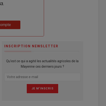
53.
compte
INSCRIPTION NEWSLETTER
Qu’est ce qui a agité les actualités agricoles de la
Mayenne ces derniers jours ?