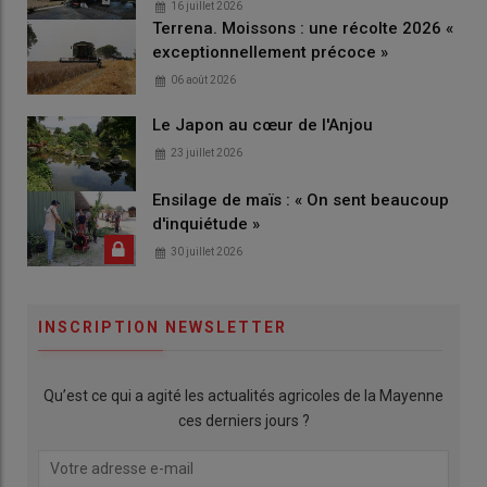
16 juillet 2026
Terrena. Moissons : une récolte 2026 «
exceptionnellement précoce »
06 août 2026
Le Japon au cœur de l'Anjou
23 juillet 2026
Ensilage de maïs : « On sent beaucoup
d'inquiétude »
30 juillet 2026
INSCRIPTION NEWSLETTER
Qu’est ce qui a agité les actualités agricoles de la Mayenne
ces derniers jours ?