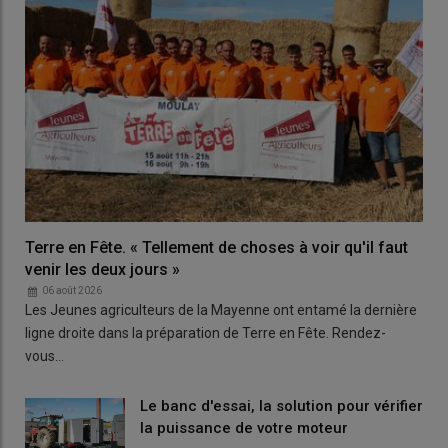
Terre en Fête. « Tellement de choses à voir qu'il faut
venir les deux jours »
06 août 2026
Les Jeunes agriculteurs de la Mayenne ont entamé la dernière
ligne droite dans la préparation de Terre en Fête. Rendez-
vous…
Le banc d'essai, la solution pour vérifier
la puissance de votre moteur