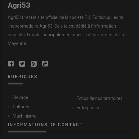
Agri53
Agri53.fr est le site officiel de la société FJC Édition qui édite
l’hebdomadaire Agri53. Ce site est dédié à l’information
agricole et rurale, principalement dans le département de la
Mayenne.
RUBRIQUES
Élevage
Échos de nos territoires
Cultures
Entreprises
Machinisme
INFORMATIONS DE CONTACT