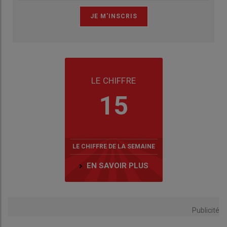
LE CHIFFRE
15
LE CHIFFRE DE LA SEMAINE
EN SAVOIR PLUS
Publicité