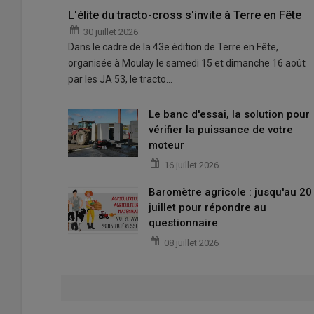
L'élite du tracto-cross s'invite à Terre en Fête
30 juillet 2026
Dans le cadre de la 43e édition de Terre en Fête,
organisée à Moulay le samedi 15 et dimanche 16 août
par les JA 53, le tracto…
Le banc d'essai, la solution pour
vérifier la puissance de votre
moteur
16 juillet 2026
Baromètre agricole : jusqu'au 20
juillet pour répondre au
questionnaire
08 juillet 2026