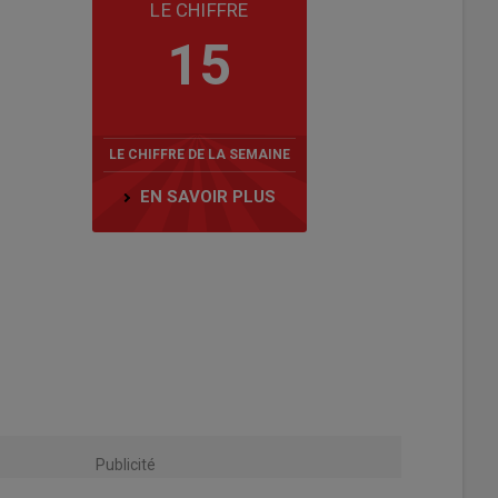
LE CHIFFRE
15
LE CHIFFRE DE LA SEMAINE
EN SAVOIR PLUS
Publicité