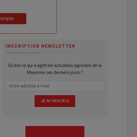
compte
INSCRIPTION NEWSLETTER
Qu’est ce qui a agité les actualités agricoles de la
Mayenne ces derniers jours ?