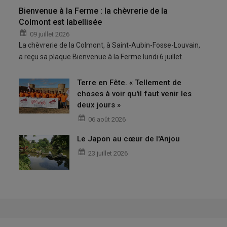
Bienvenue à la Ferme : la chèvrerie de la
Colmont est labellisée
09 juillet 2026
La chèvrerie de la Colmont, à Saint-Aubin-Fosse-Louvain,
a reçu sa plaque Bienvenue à la Ferme lundi 6 juillet.
Terre en Fête. « Tellement de
choses à voir qu'il faut venir les
deux jours »
06 août 2026
Le Japon au cœur de l'Anjou
23 juillet 2026