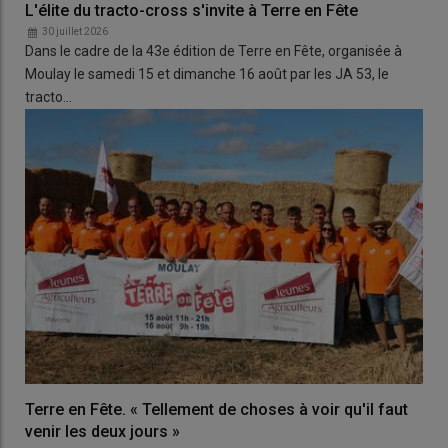
L'élite du tracto-cross s'invite à Terre en Fête
30 juillet 2026
Dans le cadre de la 43e édition de Terre en Fête, organisée à
Moulay le samedi 15 et dimanche 16 août par les JA 53, le
tracto…
Terre en Fête. « Tellement de choses à voir qu'il faut
venir les deux jours »