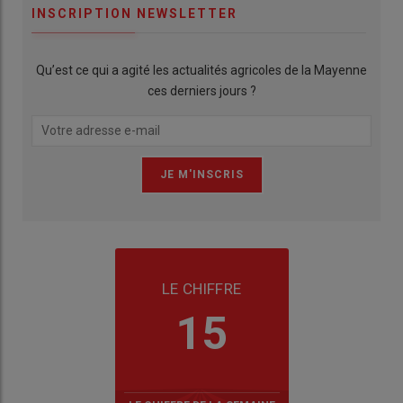
INSCRIPTION NEWSLETTER
Qu’est ce qui a agité les actualités agricoles de la Mayenne
ces derniers jours ?
LE CHIFFRE
15