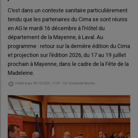
C’est dans un contexte sanitaire particulièrement
tendu que les partenaires du Cima se sont réunis
en AG le mardi 16 décembre à l’Hôtel du
département de la Mayenne, à Laval. Au
programme : retour sur la dernière édition du Cima
et projection sur l’édition 2026, du 17 au 19 juillet
prochain à Mayenne, dans le cadre de la Fête de la
Madeleine.
Publié le
jeu 18/12/2025 - 11:07
- Par
Guillaume Murian