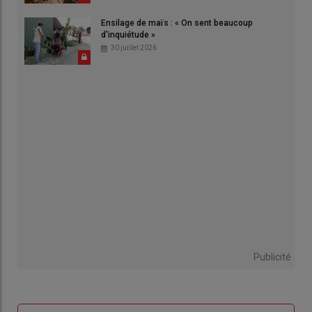
Ensilage de maïs : « On sent beaucoup
d'inquiétude »
30 juillet 2026
Publicité