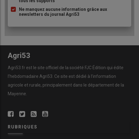
tous les supports
puce
Ne manquez aucune information grâce aux
newsletters du journal Agri53
Agri53
Agri53.fr est le site officiel de la société FJC Édition qui édite
l’hebdomadaire Agri53. Ce site est dédié à l’information
agricole et rurale, principalement dans le département de la
Mayenne.
RUBRIQUES