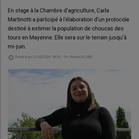
En stage à la Chambre d'agriculture, Carla
Martinotti a participé à l'élaboration d'un protocole
destiné à estimer la population de choucas des
tours en Mayenne. Elle sera sur le terrain jusqu'à
mi-juin.
Publié le
jeu 21/05/2026 - 09:35
- Par
Thomas BLOND