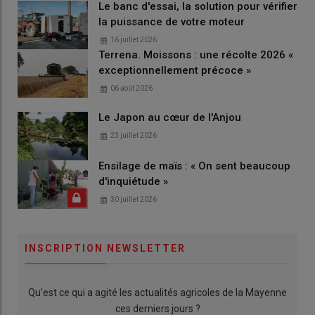
Le banc d'essai, la solution pour vérifier
la puissance de votre moteur
16 juillet 2026
Terrena. Moissons : une récolte 2026 «
exceptionnellement précoce »
06 août 2026
Le Japon au cœur de l'Anjou
23 juillet 2026
Ensilage de maïs : « On sent beaucoup
d'inquiétude »
30 juillet 2026
INSCRIPTION NEWSLETTER
Qu’est ce qui a agité les actualités agricoles de la Mayenne
ces derniers jours ?