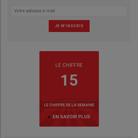
LE CHIFFRE
15
LE CHIFFRE DE LA SEMAINE
EN SAVOIR PLUS