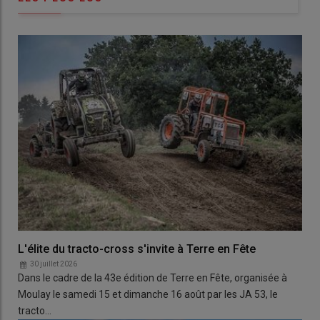
L'élite du tracto-cross s'invite à Terre en Fête
30 juillet 2026
Dans le cadre de la 43e édition de Terre en Fête, organisée à
Moulay le samedi 15 et dimanche 16 août par les JA 53, le
tracto…