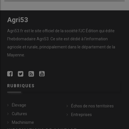
Agri53
Agri53.fr est le site officiel de la société FJC Édition qui édite
l’hebdomadaire Agri53. Ce site est dédié à l’information
agricole et rurale, principalement dans le département de la
Mayenne.
RUBRIQUES
Élevage
Échos de nos territoires
Cultures
Entreprises
Machinisme