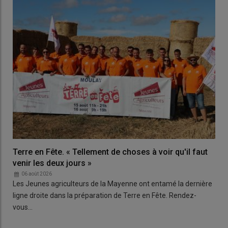
Terre en Fête. « Tellement de choses à voir qu'il faut
venir les deux jours »
06 août 2026
Les Jeunes agriculteurs de la Mayenne ont entamé la dernière
ligne droite dans la préparation de Terre en Fête. Rendez-
vous…