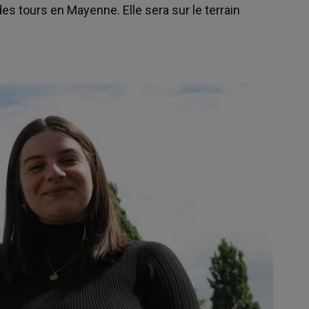
es tours en Mayenne. Elle sera sur le terrain