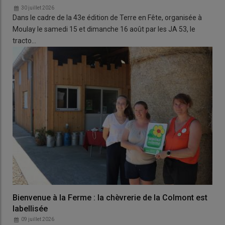
30 juillet 2026
Dans le cadre de la 43e édition de Terre en Fête, organisée à
Moulay le samedi 15 et dimanche 16 août par les JA 53, le
tracto…
Bienvenue à la Ferme : la chèvrerie de la Colmont est
labellisée
09 juillet 2026