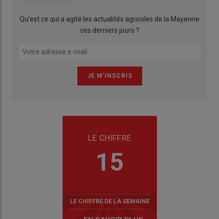
Qu’est ce qui a agité les actualités agricoles de la Mayenne
ces derniers jours ?
LE CHIFFRE
15
LE CHIFFRE DE LA SEMAINE