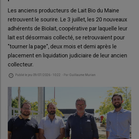
Les anciens producteurs de Lait Bio du Maine
retrouvent le sourire. Le 3 juillet, les 20 nouveaux
adhérents de Biolait, coopérative par laquelle leur
lait est désormais collecté, se retrouvaient pour
"tourner la page", deux mois et demi après le
placement en liquidation judiciaire de leur ancien
collecteur.
Publié le
jeu 09/07/2026 - 10:22
- Par
Guillaume Murian