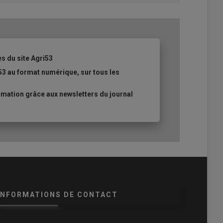
es du site Agri53
53 au format numérique, sur tous les
mation grâce aux newsletters du journal
INFORMATIONS DE CONTACT