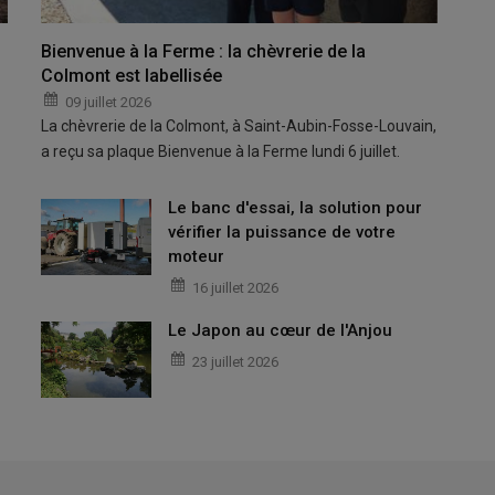
Bienvenue à la Ferme : la chèvrerie de la
Colmont est labellisée
09 juillet 2026
La chèvrerie de la Colmont, à Saint-Aubin-Fosse-Louvain,
a reçu sa plaque Bienvenue à la Ferme lundi 6 juillet.
Le banc d'essai, la solution pour
vérifier la puissance de votre
moteur
16 juillet 2026
Le Japon au cœur de l'Anjou
23 juillet 2026