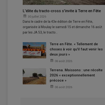
L'élite du tracto-cross s'invite à Terre en Fête
30 juillet 2026
Dans le cadre de la 43e édition de Terre en Fête,
organisée à Moulay le samedi 15 et dimanche 16 août
par les JA 53, le tracto…
Terre en Fête. « Tellement de
choses à voir qu'il faut venir les
deux jours »
06 août 2026
Terrena. Moissons : une récolte
2026 « exceptionnellement
précoce »
06 août 2026