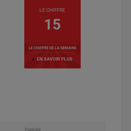
LE CHIFFRE
15
LE CHIFFRE DE LA SEMAINE
EN SAVOIR PLUS
Publicité