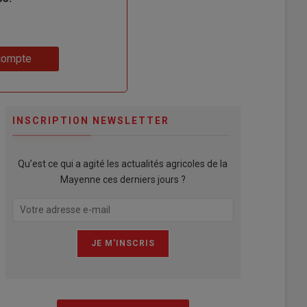
compte
INSCRIPTION NEWSLETTER
Qu’est ce qui a agité les actualités agricoles de la
Mayenne ces derniers jours ?