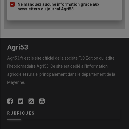
Ne manquez aucune information grâce aux
newsletters du journal Agri53
Agri53
Agri53.fr est le site officiel de la société FJC Édition qui édite
l’hebdomadaire Agri53. Ce site est dédié à l’information
agricole et rurale, principalement dans le département de la
Mayenne.
RUBRIQUES