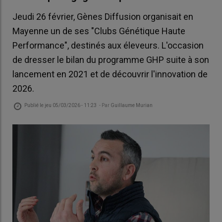
Jeudi 26 février, Gènes Diffusion organisait en
Mayenne un de ses "Clubs Génétique Haute
Performance", destinés aux éleveurs. L'occasion
de dresser le bilan du programme GHP suite à son
lancement en 2021 et de découvrir l'innovation de
2026.
Publié le
jeu 05/03/2026 - 11:23
- Par
Guillaume Murian