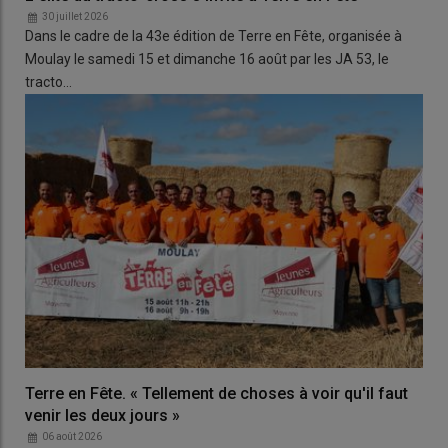
30 juillet 2026
Dans le cadre de la 43e édition de Terre en Fête, organisée à
Moulay le samedi 15 et dimanche 16 août par les JA 53, le
tracto…
Terre en Fête. « Tellement de choses à voir qu'il faut
venir les deux jours »
06 août 2026