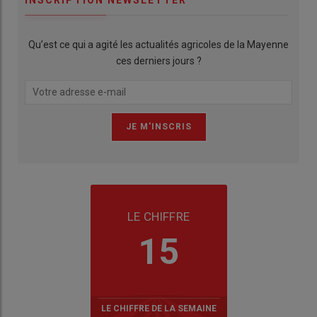
Qu’est ce qui a agité les actualités agricoles de la Mayenne
ces derniers jours ?
LE CHIFFRE
15
LE CHIFFRE DE LA SEMAINE