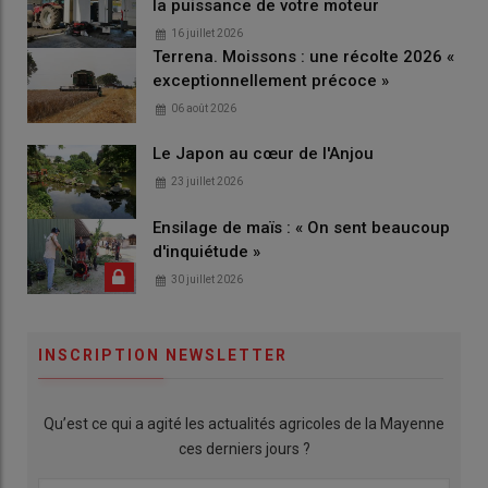
la puissance de votre moteur
16 juillet 2026
Terrena. Moissons : une récolte 2026 «
exceptionnellement précoce »
06 août 2026
Le Japon au cœur de l'Anjou
23 juillet 2026
Ensilage de maïs : « On sent beaucoup
d'inquiétude »
30 juillet 2026
INSCRIPTION NEWSLETTER
Qu’est ce qui a agité les actualités agricoles de la Mayenne
ces derniers jours ?