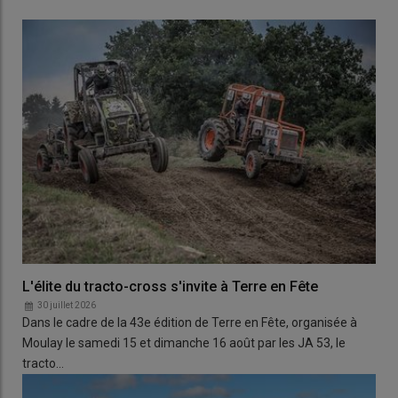
L'élite du tracto-cross s'invite à Terre en Fête
30 juillet 2026
Dans le cadre de la 43e édition de Terre en Fête, organisée à
Moulay le samedi 15 et dimanche 16 août par les JA 53, le
tracto…