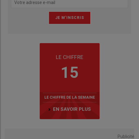
LE CHIFFRE
15
LE CHIFFRE DE LA SEMAINE
EN SAVOIR PLUS
Publicité