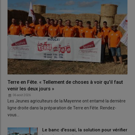
Terre en Fête. « Tellement de choses à voir qu'il faut
venir les deux jours »
06 août 2026
Les Jeunes agriculteurs de la Mayenne ont entamé la dernière
ligne droite dans la préparation de Terre en Fête. Rendez-
vous…
Le banc d'essai, la solution pour vérifier