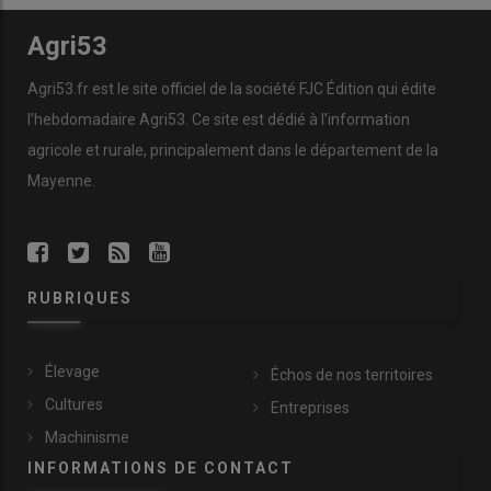
Agri53
Agri53.fr est le site officiel de la société FJC Édition qui édite
l’hebdomadaire Agri53. Ce site est dédié à l’information
agricole et rurale, principalement dans le département de la
Mayenne.
RUBRIQUES
Élevage
Échos de nos territoires
Cultures
Entreprises
Machinisme
INFORMATIONS DE CONTACT