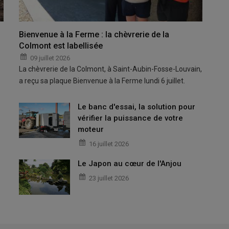
Bienvenue à la Ferme : la chèvrerie de la
Colmont est labellisée
09 juillet 2026
La chèvrerie de la Colmont, à Saint-Aubin-Fosse-Louvain,
a reçu sa plaque Bienvenue à la Ferme lundi 6 juillet.
Le banc d'essai, la solution pour
vérifier la puissance de votre
moteur
16 juillet 2026
Le Japon au cœur de l'Anjou
23 juillet 2026