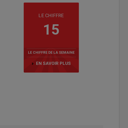
LE CHIFFRE
15
LE CHIFFRE DE LA SEMAINE
EN SAVOIR PLUS