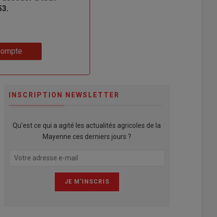
53.
compte
INSCRIPTION NEWSLETTER
Qu’est ce qui a agité les actualités agricoles de la
Mayenne ces derniers jours ?