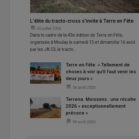
L'élite du tracto-cross s'invite à Terre en Fête
30 juillet 2026
Dans le cadre de la 43e édition de Terre en Fête,
organisée à Moulay le samedi 15 et dimanche 16 août
par les JA 53, le tracto…
Terre en Fête. « Tellement de
choses à voir qu'il faut venir les
deux jours »
06 août 2026
Terrena. Moissons : une récolte
2026 « exceptionnellement
précoce »
06 août 2026