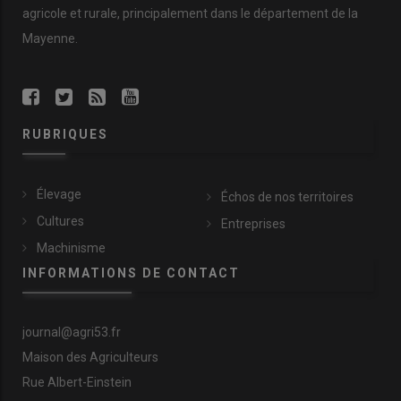
agricole et rurale, principalement dans le département de la
Mayenne.
RUBRIQUES
Élevage
Échos de nos territoires
Cultures
Entreprises
Machinisme
INFORMATIONS DE CONTACT
journal@agri53.fr
Maison des Agriculteurs
Rue Albert-Einstein