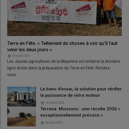
Terre en Fête. « Tellement de choses à voir qu'il faut
venir les deux jours »
06 août 2026
Les Jeunes agriculteurs de la Mayenne ont entamé la dernière
ligne droite dans la préparation de Terre en Fête. Rendez-
vous…
Le banc d'essai, la solution pour vérifier
la puissance de votre moteur
16 juillet 2026
Terrena. Moissons : une récolte 2026 «
exceptionnellement précoce »
06 août 2026