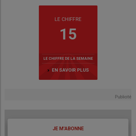
LE CHIFFRE
15
LE CHIFFRE DE LA SEMAINE
EN SAVOIR PLUS
Publicité
TITRE
JE M'ABONNE