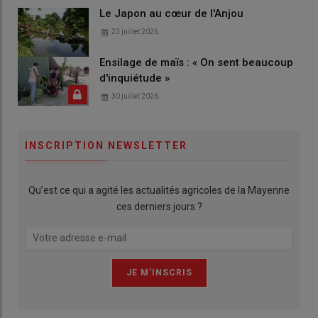
Le Japon au cœur de l'Anjou
23 juillet 2026
Ensilage de maïs : « On sent beaucoup
d'inquiétude »
30 juillet 2026
INSCRIPTION NEWSLETTER
Qu’est ce qui a agité les actualités agricoles de la Mayenne
ces derniers jours ?