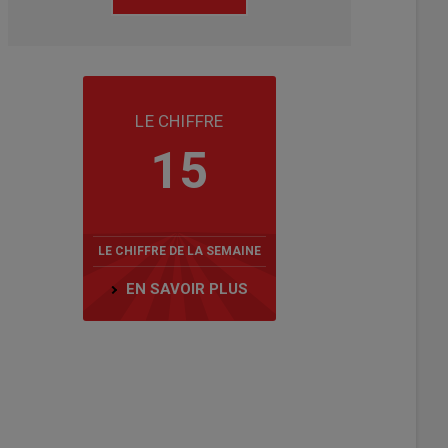
LE CHIFFRE
15
LE CHIFFRE DE LA SEMAINE
EN SAVOIR PLUS