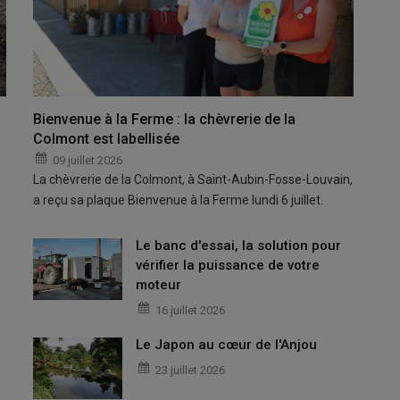
Bienvenue à la Ferme : la chèvrerie de la
Colmont est labellisée
09 juillet 2026
La chèvrerie de la Colmont, à Saint-Aubin-Fosse-Louvain,
a reçu sa plaque Bienvenue à la Ferme lundi 6 juillet.
Le banc d'essai, la solution pour
vérifier la puissance de votre
moteur
16 juillet 2026
Le Japon au cœur de l'Anjou
23 juillet 2026