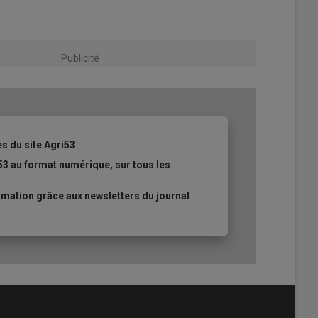
Publicité
es du site Agri53
53 au format numérique, sur tous les
mation grâce aux newsletters du journal