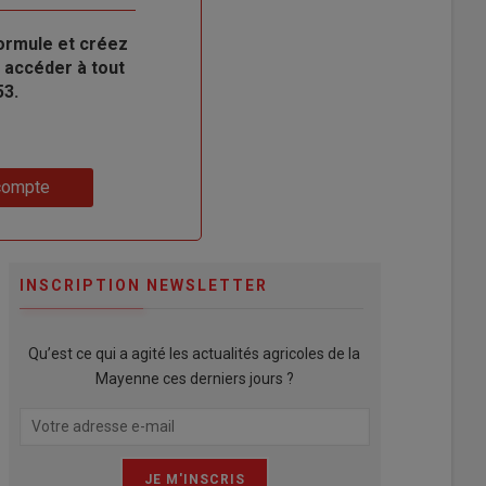
ormule et créez
 accéder à tout
53.
compte
INSCRIPTION NEWSLETTER
Qu’est ce qui a agité les actualités agricoles de la
Mayenne ces derniers jours ?